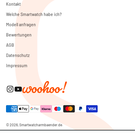
Kontakt
Welche Smartwatch habe ich?
Modell anfragen
Bewertungen
AGB
Datenschutz
Impressum
© 2026, Smartwatcharmbaender.de.