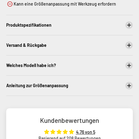
Kann eine Größenanpassung mit Werkzeug erfordern
Produktspezifikationen
Versand & Rückgabe
Welches Modell habe ich?
Anleitung zur Größenanpassung
Kundenbewertungen
4.76 von 5
Basierend auf 208 Bewertungen