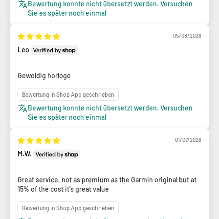
Bewertung konnte nicht übersetzt werden. Versuchen
Sie es später noch einmal
05/08/2026
Leo
Geweldig horloge
Bewertung in Shop App geschrieben
Bewertung konnte nicht übersetzt werden. Versuchen
Sie es später noch einmal
01/07/2026
M.W.
Great service, not as premium as the Garmin original but at
15% of the cost it's great value
Bewertung in Shop App geschrieben