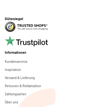
Gütesiegel
Informationen
Kundenservice
Inspiration
Versand & Lieferung
Retouren & Reklamation
Zahlungsarten
Über uns