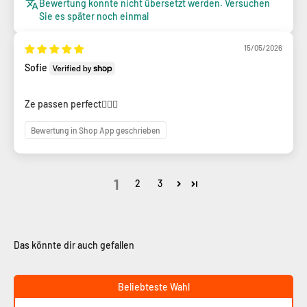
Bewertung konnte nicht übersetzt werden. Versuchen
Sie es später noch einmal
15/05/2026
Sofie
Ze passen perfect👍🏻😀
Bewertung in Shop App geschrieben
1
2
3
Beliebteste Wahl