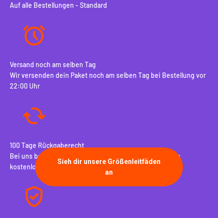
Auf alle Bestellungen - Standard
Versand noch am selben Tag
Wir versenden dein Paket noch am selben Tag bei Bestellung vor
22:00 Uhr
100 Tage Rückgaberecht
Bei uns bekommst du 100 Tage Rückgaberecht inklusive
kostenlosem Umtausch