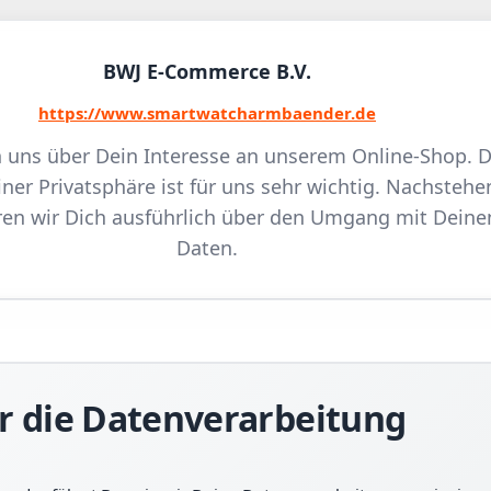
BWJ E-Commerce B.V.
https://www.smartwatcharmbaender.de
n uns über Dein Interesse an unserem Online-Shop. D
ner Privatsphäre ist für uns sehr wichtig. Nachstehe
ren wir Dich ausführlich über den Umgang mit Deine
Daten.
r die Datenverarbeitung