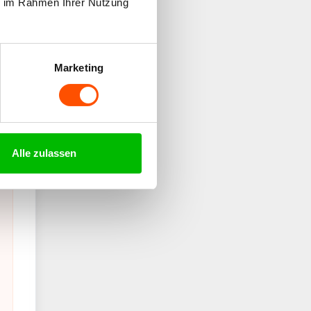
ie im Rahmen Ihrer Nutzung
Marketing
Alle zulassen