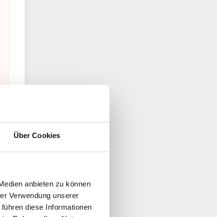
Über Cookies
 Medien anbieten zu können
hrer Verwendung unserer
 führen diese Informationen