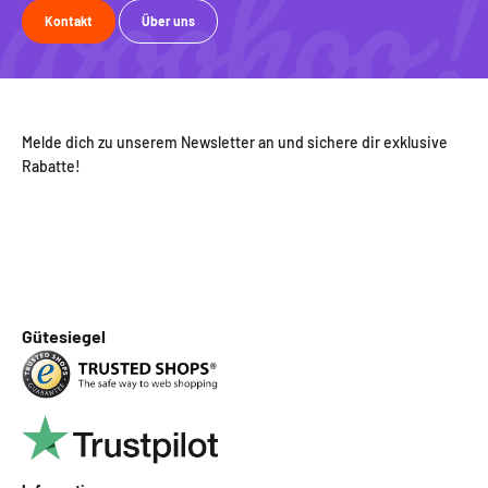
Kontakt
Über uns
Melde dich zu unserem Newsletter an und sichere dir exklusive
Rabatte!
Gütesiegel