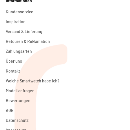
Informationen
Kundenservice
Inspiration
Versand & Lieferung
Retouren & Reklamation
Zahlungsarten
Über uns
Kontakt
Welche Smartwatch habe ich?
Modell anfragen
Bewertungen
AGB
Datenschutz