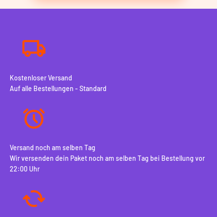
Kostenloser Versand
Auf alle Bestellungen - Standard
Versand noch am selben Tag
Wir versenden dein Paket noch am selben Tag bei Bestellung vor
22:00 Uhr