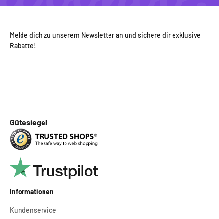
Melde dich zu unserem Newsletter an und sichere dir exklusive
Rabatte!
Gütesiegel
Informationen
Kundenservice