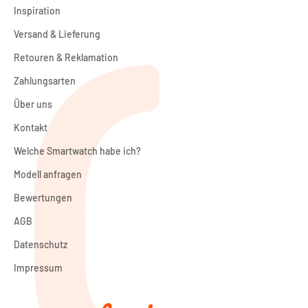
Inspiration
Versand & Lieferung
Retouren & Reklamation
Zahlungsarten
Über uns
Kontakt
Welche Smartwatch habe ich?
Modell anfragen
Bewertungen
AGB
Datenschutz
Impressum