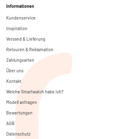
Informationen
Kundenservice
Inspiration
Versand & Lieferung
Retouren & Reklamation
Zahlungsarten
Über uns
Kontakt
Welche Smartwatch habe ich?
Modell anfragen
Bewertungen
AGB
Datenschutz