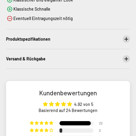
Klassische Schnalle
Eventuell Eintragungszeit nötig
Produktspezifikationen
Versand & Rückgabe
Kundenbewertungen
4.92 von 5
Basierend auf 24 Bewertungen
22
2