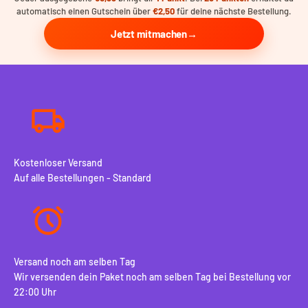
automatisch einen Gutschein über
€2,50
für deine nächste Bestellung.
Jetzt mitmachen
Kostenloser Versand
Auf alle Bestellungen - Standard
Versand noch am selben Tag
Wir versenden dein Paket noch am selben Tag bei Bestellung vor
22:00 Uhr