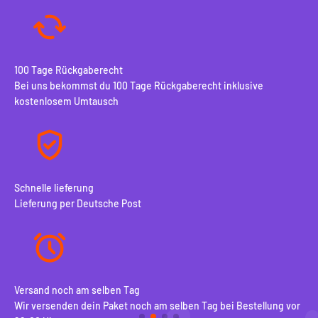
100 Tage Rückgaberecht
Bei uns bekommst du 100 Tage Rückgaberecht inklusive
kostenlosem Umtausch
Schnelle lieferung
Lieferung per Deutsche Post
Versand noch am selben Tag
10
Wir versenden dein Paket noch am selben Tag bei Bestellung vor
Be