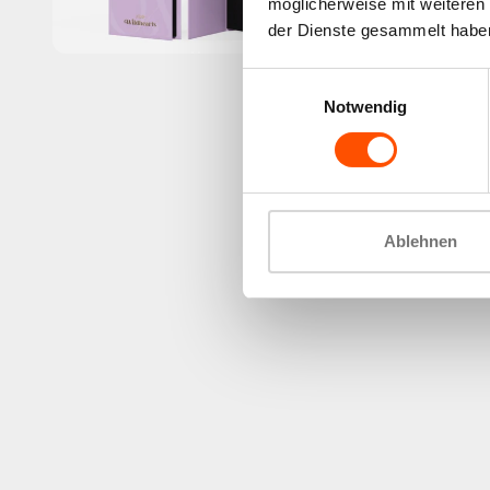
möglicherweise mit weiteren
der Dienste gesammelt habe
Einwilligungsauswahl
Notwendig
Ablehnen