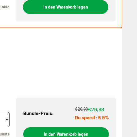
In den Warenkorb legen
unkte
€26,98
€28,98
Bundle-Preis:
Du sparst: 6.9%
In den Warenkorb legen
unkte