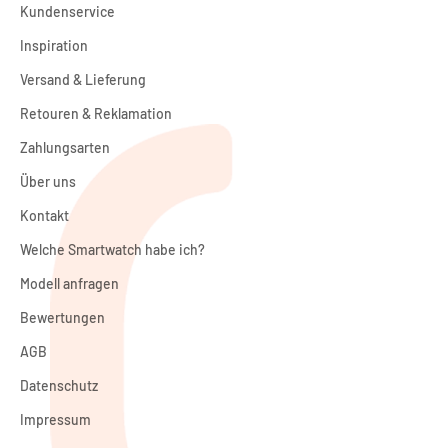
Kundenservice
Inspiration
Versand & Lieferung
Retouren & Reklamation
Zahlungsarten
Über uns
Kontakt
Welche Smartwatch habe ich?
Modell anfragen
Bewertungen
AGB
Datenschutz
Impressum