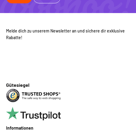
Melde dich zu unserem Newsletter an und sichere dir exklusive
Rabatte!
Gütesiegel
Informationen