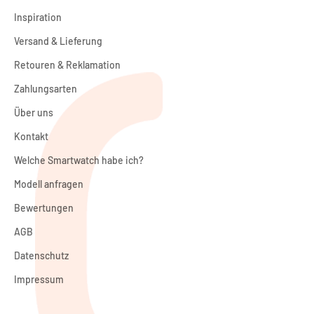
Inspiration
Versand & Lieferung
Retouren & Reklamation
Zahlungsarten
Über uns
Kontakt
Welche Smartwatch habe ich?
Modell anfragen
Bewertungen
AGB
Datenschutz
Impressum