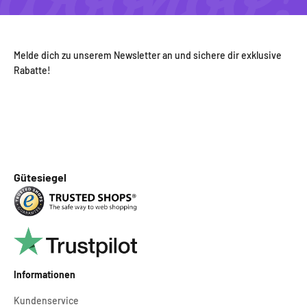
Melde dich zu unserem Newsletter an und sichere dir exklusive
Rabatte!
Gütesiegel
Informationen
Kundenservice