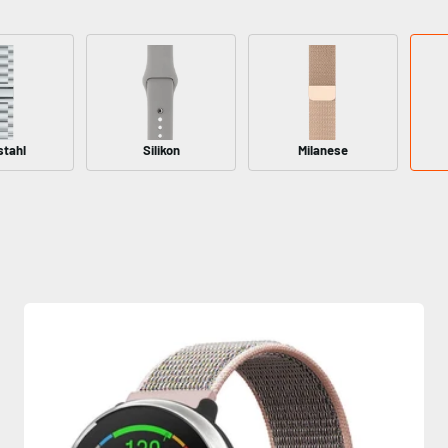
stahl
Silikon
Milanese