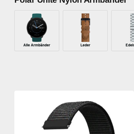
Alle Armbänder
Leder
Edel