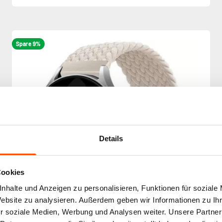
Spare 9%
Details
Cookies
nhalte und Anzeigen zu personalisieren, Funktionen für soziale
Website zu analysieren. Außerdem geben wir Informationen zu I
r soziale Medien, Werbung und Analysen weiter. Unsere Partner