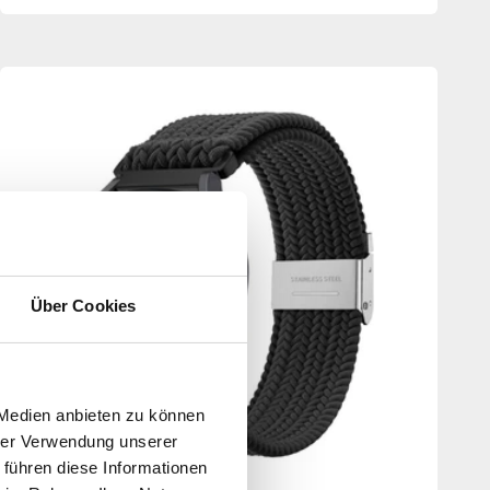
Über Cookies
 Medien anbieten zu können
hrer Verwendung unserer
 führen diese Informationen