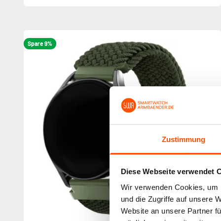
Spare 9%
Zustimmung
Diese Webseite verwendet 
Wir verwenden Cookies, um I
und die Zugriffe auf unsere 
Website an unsere Partner fü