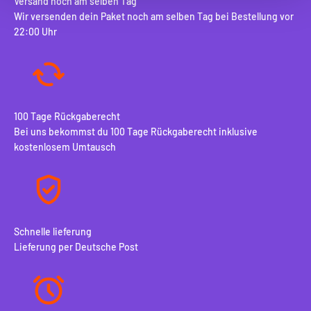
Versand noch am selben Tag
Wir versenden dein Paket noch am selben Tag bei Bestellung vor
22:00 Uhr
100 Tage Rückgaberecht
Bei uns bekommst du 100 Tage Rückgaberecht inklusive
kostenlosem Umtausch
Schnelle lieferung
Lieferung per Deutsche Post