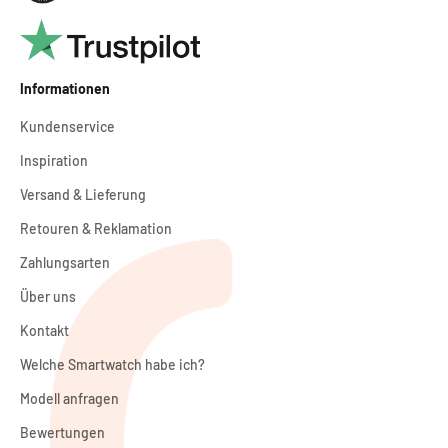
Informationen
Kundenservice
Inspiration
Versand & Lieferung
Retouren & Reklamation
Zahlungsarten
Über uns
Kontakt
Welche Smartwatch habe ich?
Modell anfragen
Bewertungen