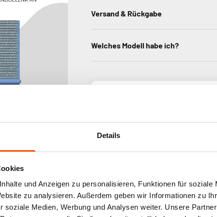
Versand & Rückgabe
Welches Modell habe ich?
Kun
Basie
Details
Cookies
nhalte und Anzeigen zu personalisieren, Funktionen für soziale
Website zu analysieren. Außerdem geben wir Informationen zu I
r soziale Medien, Werbung und Analysen weiter. Unsere Partner