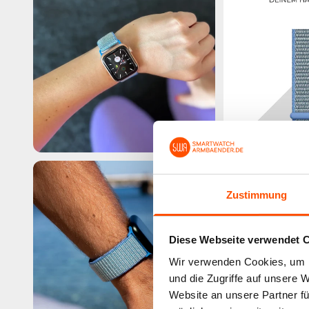
Zustimmung
Diese Webseite verwendet 
Wir verwenden Cookies, um I
und die Zugriffe auf unsere 
Website an unsere Partner fü