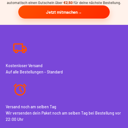
automatisch einen Gutschein über
€2,50
für deine nächste Bestellung.
Jetzt mitmachen
Kostenloser Versand
Auf alle Bestellungen - Standard
Versand noch am selben Tag
Wir versenden dein Paket noch am selben Tag bei Bestellung vor
22:00 Uhr