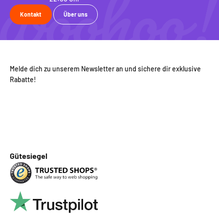
Kontakt
Über uns
Melde dich zu unserem Newsletter an und sichere dir exklusive
Rabatte!
Gütesiegel