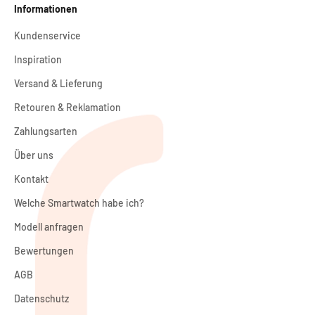
Informationen
Kundenservice
Inspiration
Versand & Lieferung
Retouren & Reklamation
Zahlungsarten
Über uns
Kontakt
Welche Smartwatch habe ich?
Modell anfragen
Bewertungen
AGB
Datenschutz