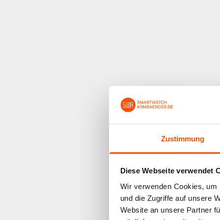
Zustimmung
Diese Webseite verwendet 
Wir verwenden Cookies, um I
und die Zugriffe auf unsere 
Website an unsere Partner fü