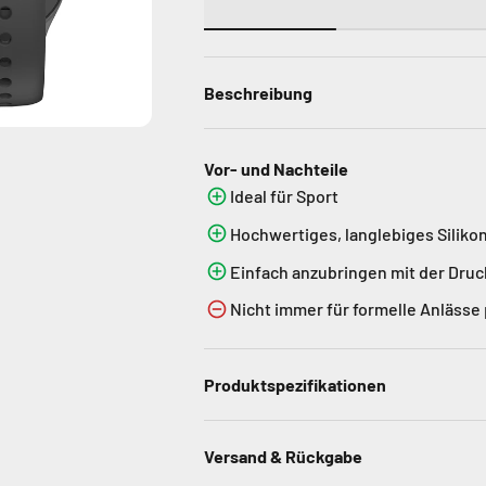
Beschreibung
Vor- und Nachteile
Ideal für Sport
Hochwertiges, langlebiges Siliko
Einfach anzubringen mit der Dru
Nicht immer für formelle Anlässe
Produktspezifikationen
Versand & Rückgabe