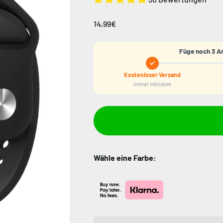
14,99€
Füge noch 3 Ar
Kostenloser Versand
Immer inklusive
Wähle eine Farbe: