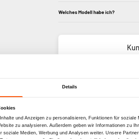
Welches Modell habe ich?
Kun
Basie
Details
Cookies
nhalte und Anzeigen zu personalisieren, Funktionen für soziale
Website zu analysieren. Außerdem geben wir Informationen zu I
r soziale Medien, Werbung und Analysen weiter. Unsere Partner