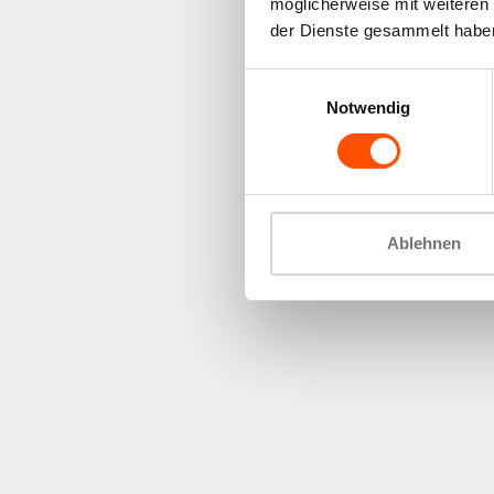
möglicherweise mit weiteren
der Dienste gesammelt habe
Einwilligungsauswahl
Notwendig
Ablehnen