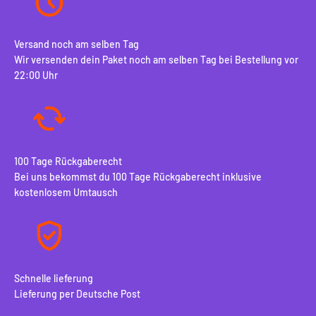
Versand noch am selben Tag
Wir versenden dein Paket noch am selben Tag bei Bestellung vor
22:00 Uhr
100 Tage Rückgaberecht
Bei uns bekommst du 100 Tage Rückgaberecht inklusive
kostenlosem Umtausch
Schnelle lieferung
Lieferung per Deutsche Post