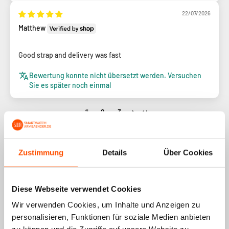
22/07/2026
Matthew
Good strap and delivery was fast
Bewertung konnte nicht übersetzt werden. Versuchen
Sie es später noch einmal
1
2
3
Zustimmung
Details
Über Cookies
Diese Webseite verwendet Cookies
Beliebteste Wahl
Wir verwenden Cookies, um Inhalte und Anzeigen zu
personalisieren, Funktionen für soziale Medien anbieten