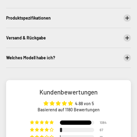
Produktspezifikationen
Versand & Rückgabe
Welches Modell habe ich?
Kundenbewertungen
4.88 von 5
Basierend auf 1180 Bewertungen
1084
67