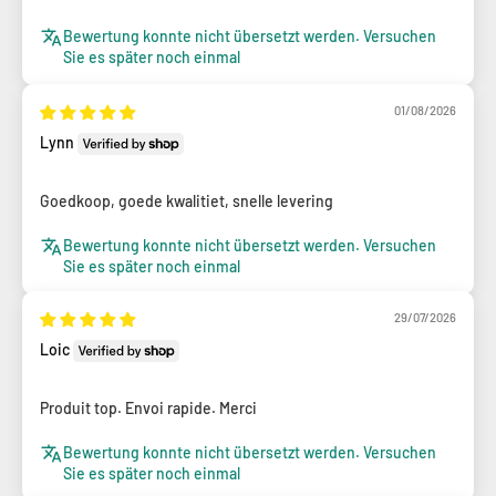
Bewertung konnte nicht übersetzt werden. Versuchen
Sie es später noch einmal
01/08/2026
Lynn
Goedkoop, goede kwalitiet, snelle levering
Bewertung konnte nicht übersetzt werden. Versuchen
Sie es später noch einmal
29/07/2026
Loic
Produit top. Envoi rapide. Merci
Bewertung konnte nicht übersetzt werden. Versuchen
Sie es später noch einmal