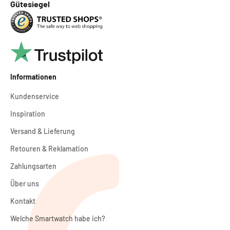
Gütesiegel
Informationen
Kundenservice
Inspiration
Versand & Lieferung
Retouren & Reklamation
Zahlungsarten
Über uns
Kontakt
Welche Smartwatch habe ich?