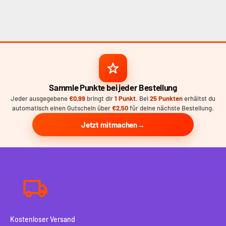
Sammle Punkte bei jeder Bestellung
Jeder ausgegebene
€0,99
bringt dir
1 Punkt
. Bei
25 Punkten
erhältst du
automatisch einen Gutschein über
€2,50
für deine nächste Bestellung.
Jetzt mitmachen
Kostenloser Versand