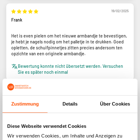
19/02/2025
Frank
Het is even pielen om het nieuwe armbandje te bevestigen,
je hebt je nagels nodig om het palletje in te drukken. Goed
opletten, de schuifpinnetjes zitten precies andersom ten
opzichte van een originele armbandje.
Bewertung konnte nicht übersetzt werden. Versuchen
Sie es später noch einmal
1
2
3
Zustimmung
Details
Über Cookies
Diese Webseite verwendet Cookies
Wir verwenden Cookies, um Inhalte und Anzeigen zu
Beliebteste Wahl