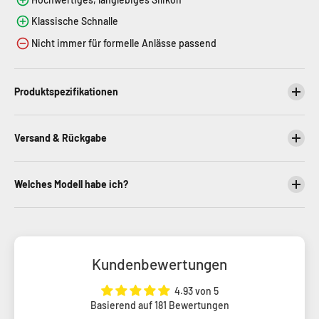
Klassische Schnalle
Nicht immer für formelle Anlässe passend
Produktspezifikationen
Versand & Rückgabe
Welches Modell habe ich?
Kundenbewertungen
4.93 von 5
Basierend auf 181 Bewertungen