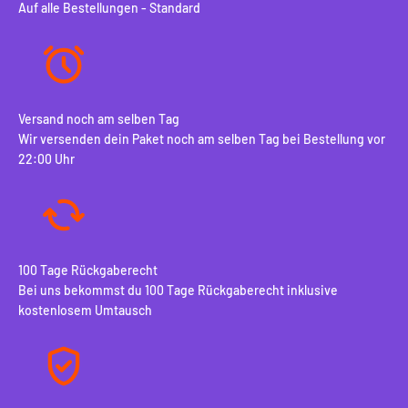
Auf alle Bestellungen - Standard
Versand noch am selben Tag
Wir versenden dein Paket noch am selben Tag bei Bestellung vor
22:00 Uhr
100 Tage Rückgaberecht
Bei uns bekommst du 100 Tage Rückgaberecht inklusive
kostenlosem Umtausch