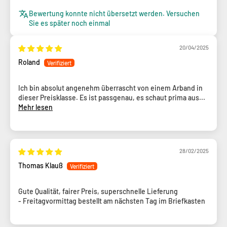
Bewertung konnte nicht übersetzt werden. Versuchen
Sie es später noch einmal
20/04/2025
Roland
Ich bin absolut angenehm überrascht von einem Arband in
dieser Preisklasse. Es ist passgenau, es schaut prima aus...
Mehr lesen
28/02/2025
Thomas Klauß
Gute Qualität, fairer Preis, superschnelle Lieferung
- Freitagvormittag bestellt am nächsten Tag im Briefkasten