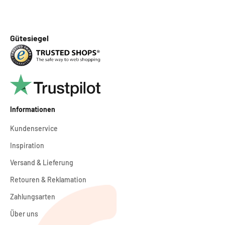
Gütesiegel
Informationen
Kundenservice
Inspiration
Versand & Lieferung
Retouren & Reklamation
Zahlungsarten
Über uns