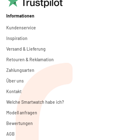
Informationen
Kundenservice
Inspiration
Versand & Lieferung
Retouren & Reklamation
Zahlungsarten
Über uns
Kontakt
Welche Smartwatch habe ich?
Modell anfragen
Bewertungen
AGB