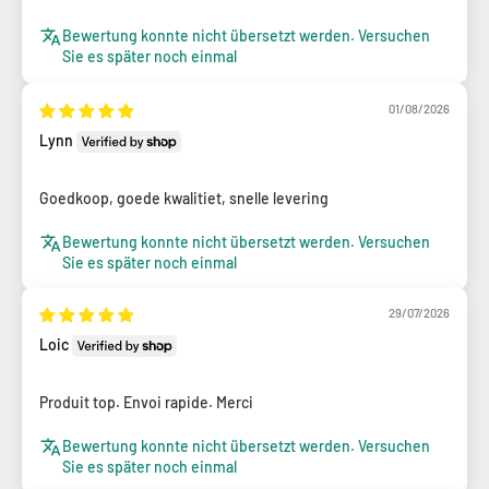
Bewertung konnte nicht übersetzt werden. Versuchen
Sie es später noch einmal
01/08/2026
Lynn
Goedkoop, goede kwalitiet, snelle levering
Bewertung konnte nicht übersetzt werden. Versuchen
Sie es später noch einmal
29/07/2026
Loic
Produit top. Envoi rapide. Merci
Bewertung konnte nicht übersetzt werden. Versuchen
Sie es später noch einmal