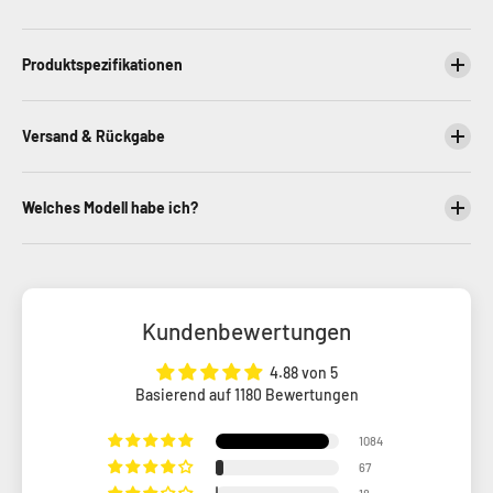
Produktspezifikationen
Versand & Rückgabe
Welches Modell habe ich?
Kundenbewertungen
4.88 von 5
Basierend auf 1180 Bewertungen
1084
67