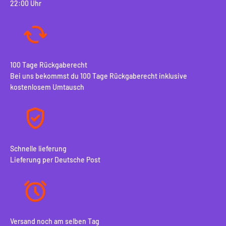
22:00 Uhr
100 Tage Rückgaberecht
Bei uns bekommst du 100 Tage Rückgaberecht inklusive
kostenlosem Umtausch
Schnelle lieferung
Lieferung per Deutsche Post
Versand noch am selben Tag
10